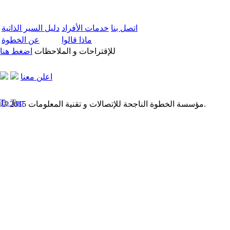
اتصل بنا
خدمات الأفراد
دليل السير الذاتية
ماذا قالوا
عن الخطوة
للإقتراحات و الملاحظات
اضغط هنا
اعلن معنا
©
To Top
2015 مؤسسة الخطوة الناجحة للإتصالات و تقنية المعلومات.