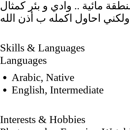
طقة مائية .. وادي و بئر كمثال
Skills & Languages
Languages
Arabic, Native
English, Intermediate
Interests & Hobbies