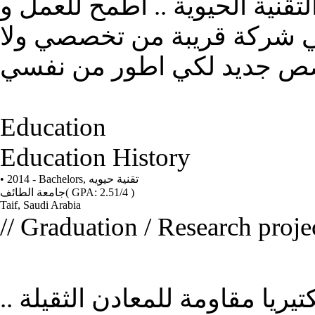
قنية الحيوية .. اطمح للعمل و
 في شركة قريبة من تخصصي ولا
Education
Education History
• 2014 - Bachelors,
تقنية حيويه
جامعة الطائف
( GPA: 2.51/4 )
Taif, Saudi Arabia
// Graduation / Research proje
تيريا مقاومة للمعادن الثقيلة