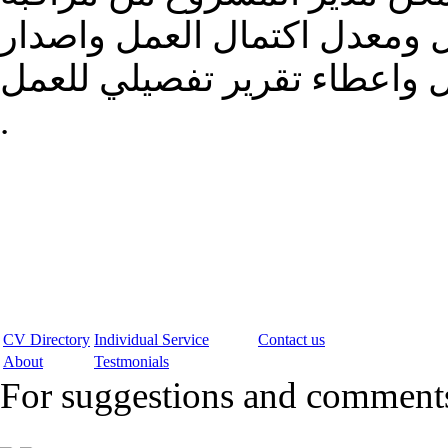
ل ومعدل اكتمال العمل واصدار
مل واعطاء تقرير تفصيلي للعمل
.
CV Directory
Individual Service
Contact us
About
Testmonials
For suggestions and commen