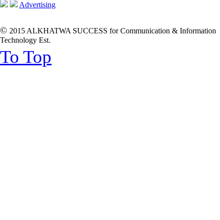
Advertising
©
2015 ALKHATWA SUCCESS for Communication & Information
Technology Est.
To Top