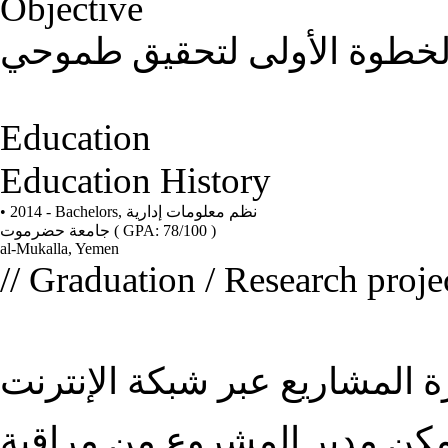
Objective
الخطوة الأولى لتحقيق طموحي
Education
Education History
• 2014 - Bachelors,
نظم معلومات إدارية
جامعة حضرموت
( GPA: 78/100 )
al-Mukalla, Yemen
// Graduation / Research proje
 المشاريع عبر شبكة الإنترنت
 مكن مدير المشروع من مراقبة