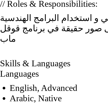
// Roles & Responsibilities:
ي و استخدام البرامج الهندسية
لى صور حقيقة في برنامج قوقل
ماب
Skills & Languages
Languages
English, Advanced
Arabic, Native