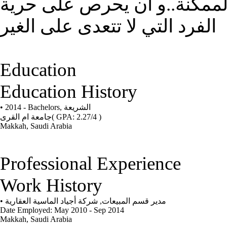
لممكنة..و أن يحرص على حرية
الفرد التي لا تتعدى على الغير
Education
Education History
• 2014 - Bachelors,
الشريعة
جامعة ام القرى
( GPA: 2.27/4 )
Makkah, Saudi Arabia
Professional Experience
Work History
•
شركة أجياد الماسية العقارية
,
مدير قسم المبيعات
Date Employed: May 2010 - Sep 2014
Makkah, Saudi Arabia