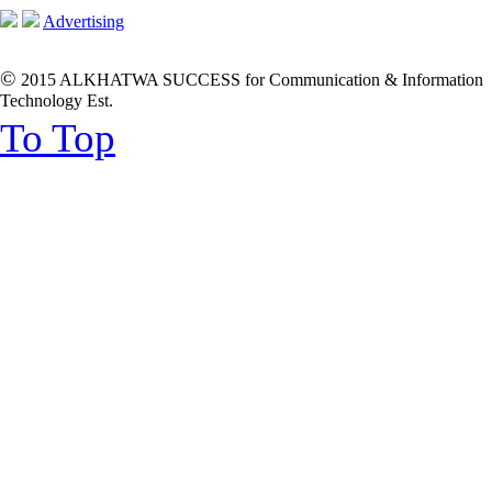
Advertising
©
2015 ALKHATWA SUCCESS for Communication & Information
Technology Est.
To Top