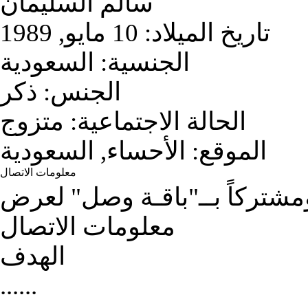
سالم السليمان
تاريخ الميلاد:
10 مايو, 1989
الجنسية:
السعودية
الجنس:
ذكر
الحالة الاجتماعية:
متزوج
الموقع:
الأحساء, السعودية
معلومات الاتصال
تركاً بــ"باقـة وصل" لعرض
معلومات الاتصال
الهدف
......