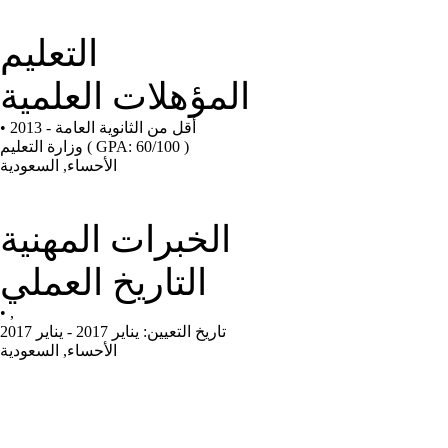
التعليم
المؤهلات العلمية
• 2013 - أقل من الثانوية العامة
( GPA: 60/100 )
وزارة التعليم
الأحساء, السعودية
الخبرات المهنية
التاريخ العملي
•
,
تاريخ التعيين: يناير 2017 - يناير 2017
الأحساء, السعودية