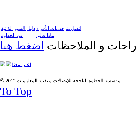
اتصل بنا
خدمات الأفراد
دليل السير الذاتية
ماذا قالوا
عن الخطوة
تراحات و الملاحظات
اضغط هنا
اعلن معنا
©
2015 مؤسسة الخطوة الناجحة للإتصالات و تقنية المعلومات.
To Top