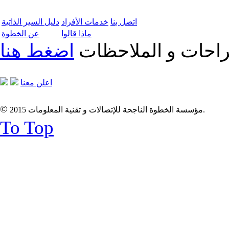
اتصل بنا
خدمات الأفراد
دليل السير الذاتية
ماذا قالوا
عن الخطوة
تراحات و الملاحظات
اضغط هنا
اعلن معنا
©
2015 مؤسسة الخطوة الناجحة للإتصالات و تقنية المعلومات.
To Top