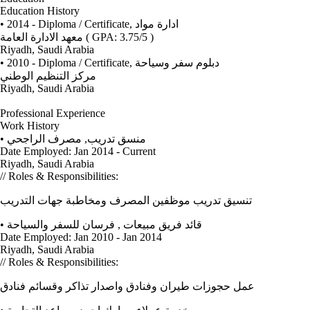
Education History
• 2014 - Diploma / Certificate,
ادارة مواد
معهد الادارة العامة
( GPA: 3.75/5 )
Riyadh, Saudi Arabia
• 2010 - Diploma / Certificate,
دبلوم سفر وسياحة
مركز التنظيم الوطني
Riyadh, Saudi Arabia
Professional Experience
Work History
•
مصرف الراجحي
,
منسق تدريب
Date Employed: Jan 2014 - Current
Riyadh, Saudi Arabia
// Roles & Responsibilities:
تنسيق تدريب موظفين المصرف ومخاطبة جهات التدريب
•
فرسان للسفر والسياحة
,
قائد فريق مبيعات
Date Employed: Jan 2010 - Jan 2014
Riyadh, Saudi Arabia
// Roles & Responsibilities:
عمل حجوزات طيران وفنادق واصدار تذاكر وقسائم فنادق