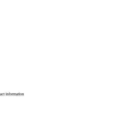
act information