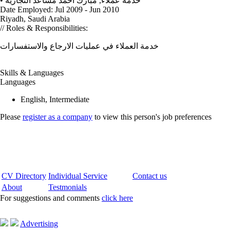
•
مبارك احمد مساعد التجارية
,
خدمة عملاء
Date Employed: Jul 2009 - Jun 2010
Riyadh, Saudi Arabia
// Roles & Responsibilities:
خدمة العملاء في عمليات الارجاع والاستفسارات
Skills & Languages
Languages
English, Intermediate
Please
register as a company
to view this person's job preferences
CV Directory
Individual Service
Contact us
About
Testmonials
For suggestions and comments
click here
Advertising