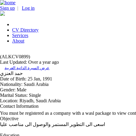
Sign up
|
Log in
CV Directory
Services
About
(ALKCV0899)
Last Updated: Over a year ago
عرض السيرة الذاتية العربية
حمد
العنزي
Date of Birth:
25 Jan, 1991
Nationality:
Saudi Arabia
Gender:
Male
Marital Status:
Single
Location:
Riyadh, Saudi Arabia
Contact Information
You must be registered as a company with a wasl package to view cont
Objective
اسعى الى التطوير المستمر والوصول الى مناصب عليا
Education