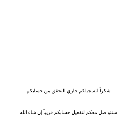
شكراً لتسجيلكم جاري التحقق من حسابكم
سنتواصل معكم لتفعيل حسابكم قريباً إن شاء الله