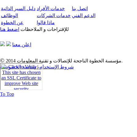
اتصل بنا
خدمات الأفراد
دليل السير الذاتية
الدعم الفني
خدمات الشركات
الوظائف
ماذا قالوا
عن الخطوة
للإقتراحات و الملاحظات
اضغط هنا
اعلن معنا
©
2014 مؤسسة الخطوة الناجحة للإتصالات و تقنية المعلومات.
شروط الإستخدام
|
سياسة الخصوصية
To Top