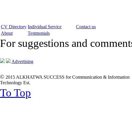
CV Directory
Individual Service
Contact us
About
Testmonials
For suggestions and commen
Advertising
©
2015 ALKHATWA SUCCESS for Communication & Information
Technology Est.
To Top