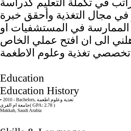
تب في تكملة التعليم كدراسة
ر في مجال التغذية وأحقق خبرة
 الممارسة في المستشفيات او
ؤهلني الى ان افتح عملي الخاص
خصصي تغذية وعلوم الاطغمة
Education
Education History
• 2010 - Bachelors,
تغذية وعلوم اطعمة
جامعة ام القرى
( GPA: 2.78 )
Makkah, Saudi Arabia