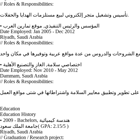
// Roles & Responsibilities:
تأسيس وتشغيل متجر إلكتروني لبيع مستلزمات الهدايا والحفلات.
•
موقع تمارين العرب
,
المؤسس والرئيس التنفيذي
Date Employed: Jan 2005 - Dec 2012
Riyadh, Saudi Arabia
// Roles & Responsibilities:
•
الغاز والتصنيع الأهلية
,
اختصاصي سلامة
Date Employed: Nov 2010 - May 2012
Dammam, Saudi Arabia
// Roles & Responsibilities:
لى تطوير وتطبيق معايير السلامة واشتراطاتها في شتى مواقع العمل
Education
Education History
• 2009 - Bachelors,
هندسة كيميائية
جامعة الملك سعود
( GPA: 2.15/5 )
Riyadh, Saudi Arabia
// Graduation / Research project: