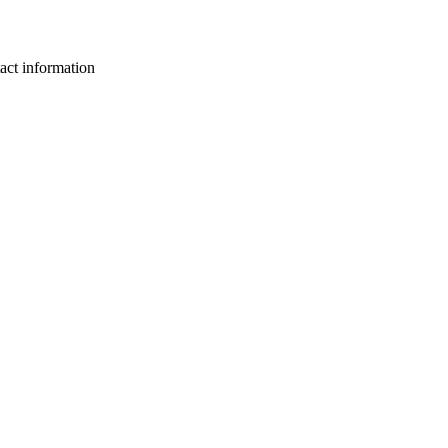
act information