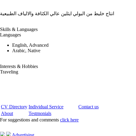
انتاج خليط من البولي ايثلين عالي الكثافة والالياف الطبيعية
Skills & Languages
Languages
English, Advanced
Arabic, Native
Interests & Hobbies
Traveling
CV Directory
Individual Service
Contact us
About
Testmonials
For suggestions and comments
click here
Advertising