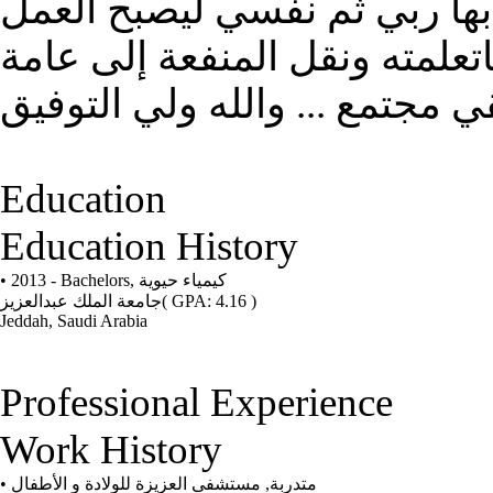
ها ربي ثم نفسي ليصبح العمل
اتعلمته ونقل المنفعة إلى عامة
ي مجتمع ... والله ولي التوفيق
Education
Education History
• 2013 - Bachelors,
كيمياء حيوية
جامعة الملك عبدالعزيز
( GPA: 4.16 )
Jeddah, Saudi Arabia
Professional Experience
Work History
•
مستشفى العزيزة للولادة و الأطفال
,
متدربة