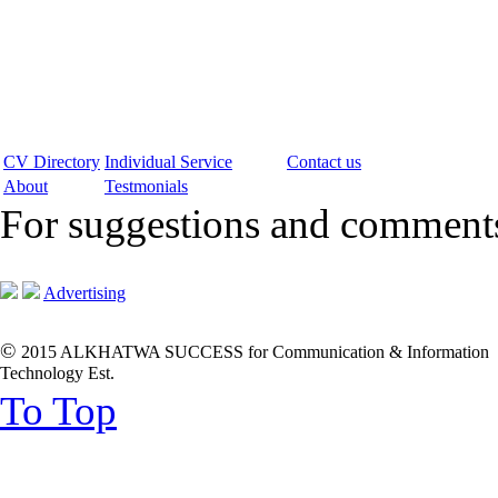
CV Directory
Individual Service
Contact us
About
Testmonials
For suggestions and commen
Advertising
©
2015 ALKHATWA SUCCESS for Communication & Information
Technology Est.
To Top