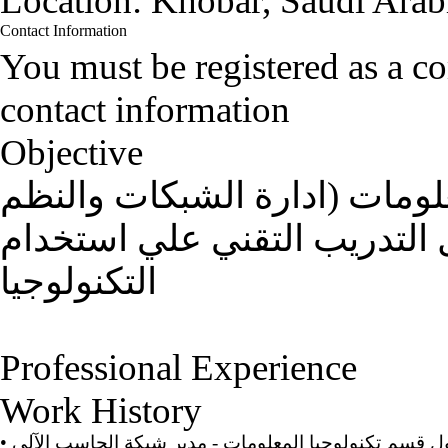
Location:
Khobar, Saudi Arab
Contact Information
You must be registered as a 
contact information
Objective
لومات (ادارة الشبكات والنظم
التدريب التقني علي استخدام
التكنولوجيا
Professional Experience
Work History
•
 قسم تكنولوجيا المعلومات - مدير شبكة الحاسب الآلي