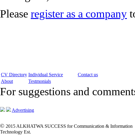
Please
register as a company
t
CV Directory
Individual Service
Contact us
About
Testmonials
For suggestions and commen
Advertising
©
2015 ALKHATWA SUCCESS for Communication & Information
Technology Est.