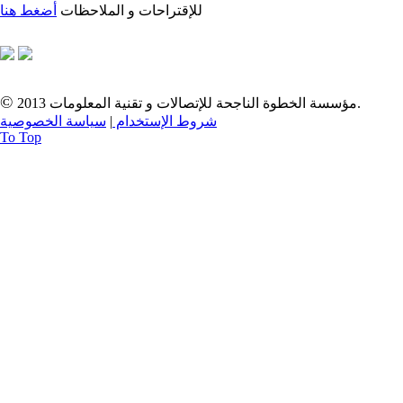
للإقتراحات و الملاحظات
أضغط هنا
©
2013 مؤسسة الخطوة الناجحة للإتصالات و تقنية المعلومات.
شروط الإستخدام
|
سياسة الخصوصية
To Top