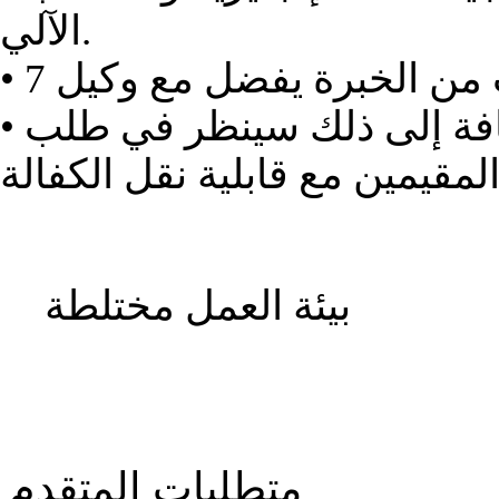
الآلي.
• يفضل سعودي الجنسية بالإضافة إلى ذلك سينظر في طلب
بيئة العمل مختلطة
متطلبات المتقدم