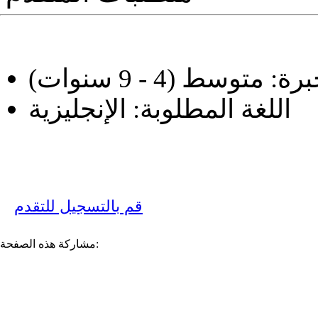
برة:
متوسط (4 - 9 سنوات)
اللغة المطلوبة:
الإنجليزية
قم بالتسجيل للتقدم
مشاركة هذه الصفحة: