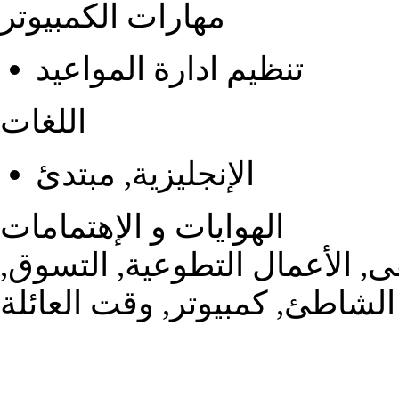
مهارات الكمبيوتر
تنظيم ادارة المواعيد
اللغات
الإنجليزية, مبتدئ
الهوايات و الإهتمامات
قى, الأعمال التطوعية, التسوق,
الشاطئ, كمبيوتر, وقت العائلة