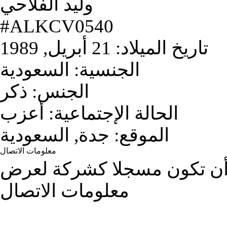
وليد الفلاحي
#ALKCV0540
تاريخ الميلاد:
21 أبريل, 1989
الجنسية:
السعودية
الجنس:
ذكر
الحالة الإجتماعية:
أعزب
الموقع:
جدة, السعودية
معلومات الاتصال
ن تكون مسجلا كشركة لعرض
معلومات الاتصال